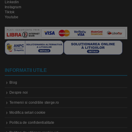
Linkedin
Instagram
Tiktok
Youtube
INFORMATII UTILE
Blog
Despre noi
Termenii si conditiile sterge.ro
Modifica setari cookie
Politica de confidentialitate