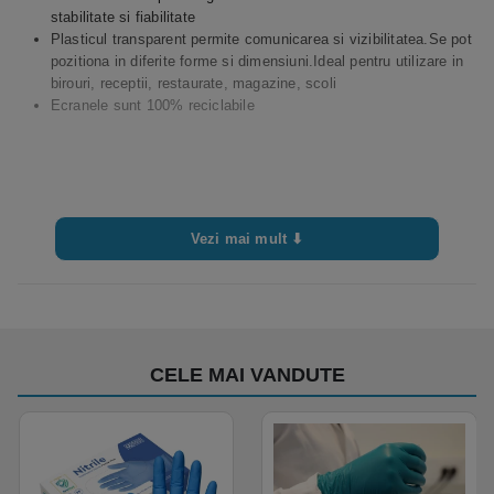
stabilitate si fiabilitate
Plasticul transparent permite comunicarea si vizibilitatea.Se pot
pozitiona in diferite forme si dimensiuni.Ideal pentru utilizare in
birouri, receptii, restaurate, magazine, scoli
Ecranele sunt 100% reciclabile
Vezi mai mult ⬇
CELE MAI VANDUTE