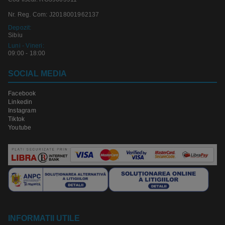
Nr. Reg. Com: J2018001962137
Depozit:
Sibiu
Luni - Vineri:
09:00 - 18:00
SOCIAL MEDIA
Facebook
Linkedin
Instagram
Tiktok
Youtube
INFORMATII UTILE