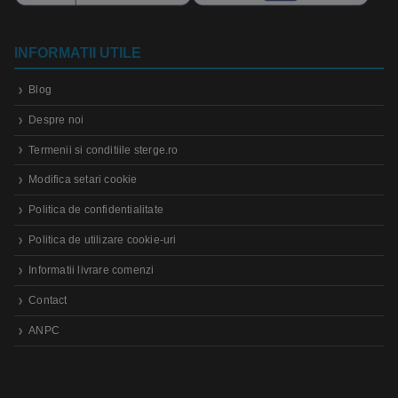
INFORMATII UTILE
Blog
Despre noi
Termenii si conditiile sterge.ro
Modifica setari cookie
Politica de confidentialitate
Politica de utilizare cookie-uri
Informatii livrare comenzi
Contact
ANPC