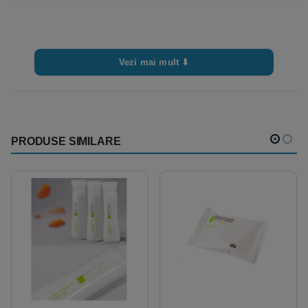
Vezi mai mult ⬇
PRODUSE SIMILARE