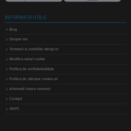
INFORMATII UTILE
Blog
Despre noi
Termenii si conditiile sterge.ro
Modifica setari cookie
Politica de confidentialitate
Politica de utilizare cookie-uri
Informatii livrare comenzi
Contact
ANPC