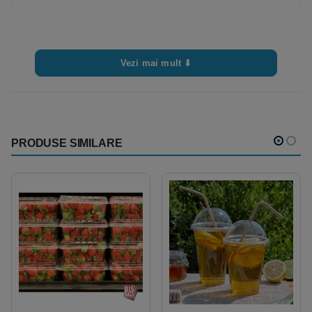
Vezi mai mult ⬇
PRODUSE SIMILARE