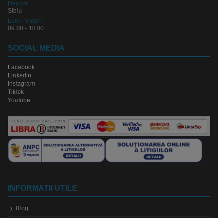
Depozit:
Sibiu
Luni - Vineri:
09:00 - 18:00
SOCIAL MEDIA
Facebook
Linkedin
Instagram
Tiktok
Youtube
INFORMATII UTILE
Blog