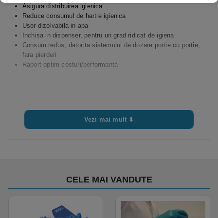
Asigura distribuirea igienica
Reduce consumul de hartie igienica
Usor dizolvabila in apa
Inchisa in dispenser, pentru un grad ridicat de igiena
Consum redus, datorita sistemului de dozare portie cu portie,
fara pierderi
Raport optim costuri/performanta
Vezi mai mult ⬇
CELE MAI VANDUTE