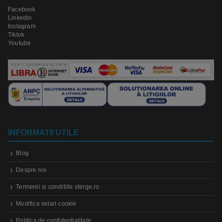
Facebook
Linkedin
Instagram
Tiktok
Youtube
INFORMATII UTILE
Blog
Despre noi
Termenii si conditiile sterge.ro
Modifica setari cookie
Politica de confidentialitate