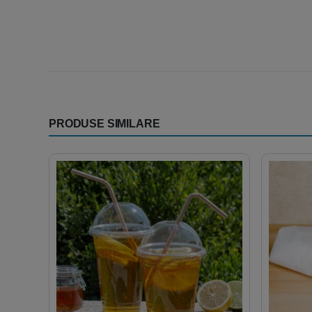
PRODUSE SIMILARE