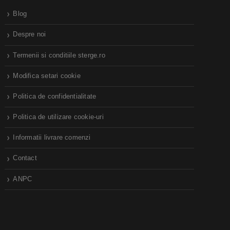
Blog
Despre noi
Termenii si conditiile sterge.ro
Modifica setari cookie
Politica de confidentialitate
Politica de utilizare cookie-uri
Informatii livrare comenzi
Contact
ANPC