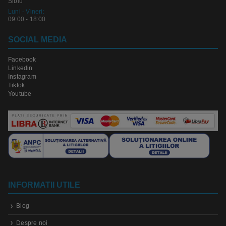
Sibiu
Luni - Vineri:
09:00 - 18:00
SOCIAL MEDIA
Facebook
Linkedin
Instagram
Tiktok
Youtube
INFORMATII UTILE
Blog
Despre noi