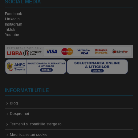
SOCIAL MEDIA
Facebook
Linkedin
Instagram
Tiktok
Youtube
INFORMATII UTILE
Blog
Despre noi
Termenii si conditiile sterge.ro
Modifica setari cookie