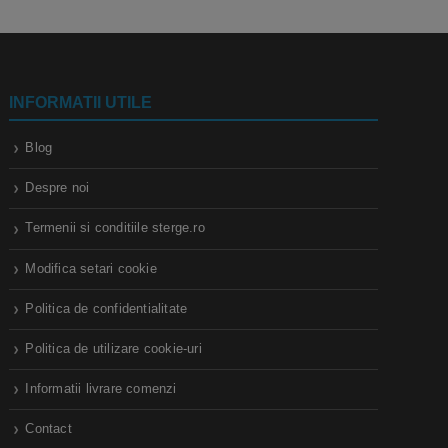
INFORMATII UTILE
Blog
Despre noi
Termenii si conditiile sterge.ro
Modifica setari cookie
Politica de confidentialitate
Politica de utilizare cookie-uri
Informatii livrare comenzi
Contact