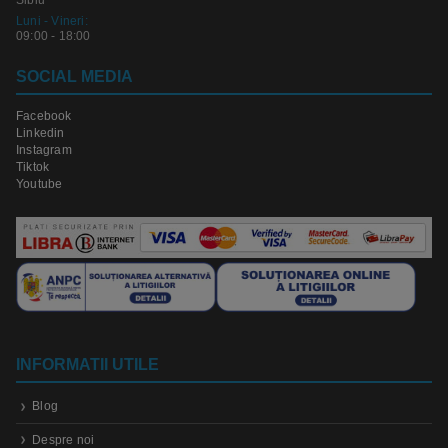
Luni - Vineri:
09:00 - 18:00
SOCIAL MEDIA
Facebook
Linkedin
Instagram
Tiktok
Youtube
INFORMATII UTILE
Blog
Despre noi