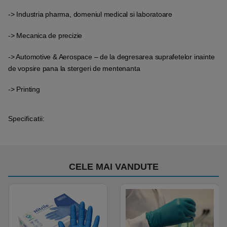
-> Industria pharma, domeniul medical si laboratoare
-> Mecanica de precizie
-> Automotive & Aerospace – de la degresarea suprafetelor inainte
de vopsire pana la stergeri de mentenanta
-> Printing
Specificatii:
CELE MAI VANDUTE