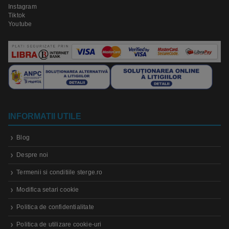
Instagram
Tiktok
Youtube
INFORMATII UTILE
Blog
Despre noi
Termenii si conditiile sterge.ro
Modifica setari cookie
Politica de confidentialitate
Politica de utilizare cookie-uri