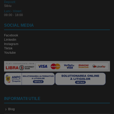
Depozit:
Sibiu
Luni - Vineri:
09:00 - 18:00
SOCIAL MEDIA
Facebook
Linkedin
Instagram
Tiktok
Youtube
INFORMATII UTILE
Blog