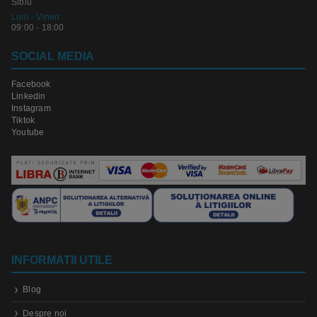
Sibiu
Luni - Vineri:
09:00 - 18:00
SOCIAL MEDIA
Facebook
Linkedin
Instagram
Tiktok
Youtube
INFORMATII UTILE
Blog
Despre noi