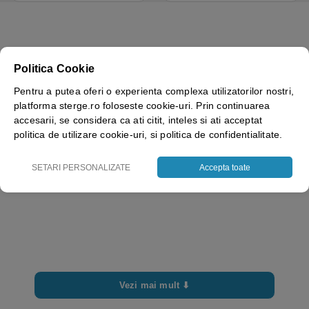
Politica Cookie
Pentru a putea oferi o experienta complexa utilizatorilor nostri,
platforma sterge.ro foloseste cookie-uri. Prin continuarea
accesarii, se considera ca ati citit, inteles si ati acceptat
politica de utilizare cookie-uri, si politica de confidentialitate.
SETARI PERSONALIZATE
Accepta toate
Vezi mai mult ⬇