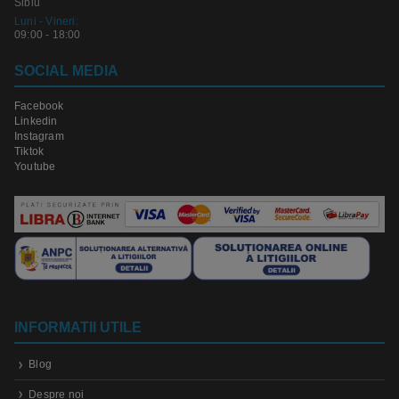
Sibiu
Luni - Vineri:
09:00 - 18:00
SOCIAL MEDIA
Facebook
Linkedin
Instagram
Tiktok
Youtube
INFORMATII UTILE
Blog
Despre noi