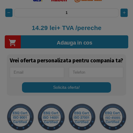
14.29 lei+ TVA /pereche
Adauga in cos
Vrei oferta personalizata pentru compania ta?
Solicita oferta!