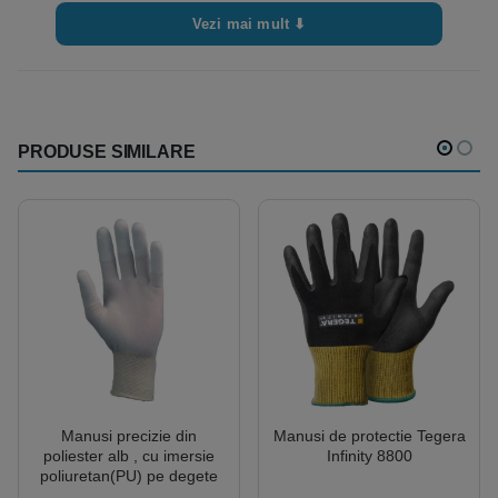
Vezi mai mult ⬇
PRODUSE SIMILARE
Manusi precizie din
Manusi de protectie Tegera
poliester alb , cu imersie
Infinity 8800
poliuretan(PU) pe degete