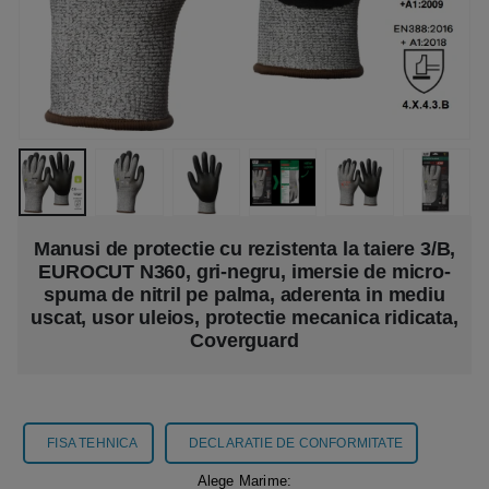
Manusi de protectie cu rezistenta la taiere 3/B,
EUROCUT N360, gri-negru, imersie de micro-
spuma de nitril pe palma, aderenta in mediu
uscat, usor uleios, protectie mecanica ridicata,
Coverguard
FISA TEHNICA
DECLARATIE DE CONFORMITATE
Alege Marime: