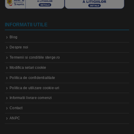
INFORMATII UTILE
Blog
Despre noi
Termenii si conditiile sterge.ro
Modifica setari cookie
Politica de confidentialitate
Politica de utilizare cookie-uri
Informatii livrare comenzi
Contact
ANPC