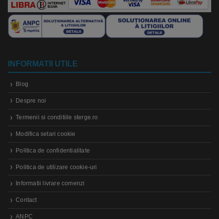
INFORMATII UTILE
Blog
Despre noi
Termenii si conditiile sterge.ro
Modifica setari cookie
Politica de confidentialitate
Politica de utilizare cookie-uri
Informatii livrare comenzi
Contact
ANPC