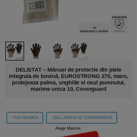
DELISTAT – Mănuși de protectie din piele
integrala de bovină, EUROSTRONG 270, maro,
protejeaza palma, unghiile si osul pumnului,
marime unica 10, Coverguard
FISA TEHNICA
DECLARATIE DE CONFORMITATE
Alege Marime: