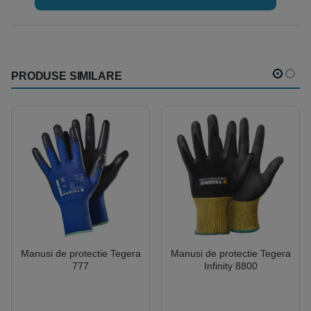
PRODUSE SIMILARE
Manusi de protectie Tegera
Manusi de protectie Tegera
777
Infinity 8800