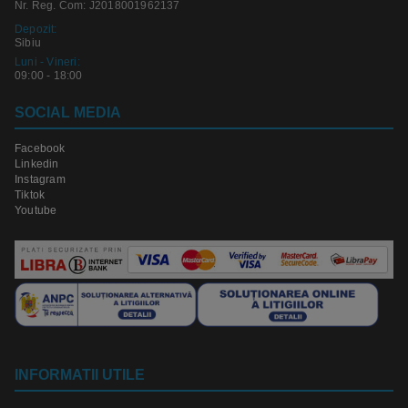
Nr. Reg. Com: J2018001962137
Depozit:
Sibiu
Luni - Vineri:
09:00 - 18:00
SOCIAL MEDIA
Facebook
Linkedin
Instagram
Tiktok
Youtube
INFORMATII UTILE