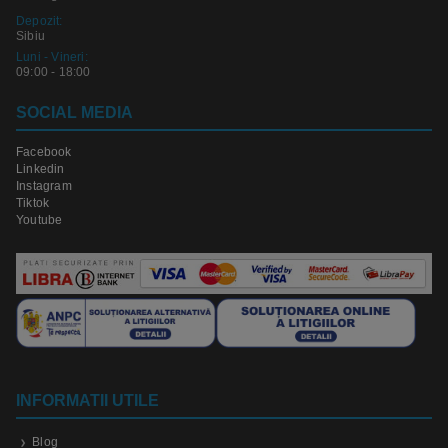
Depozit:
Sibiu
Luni - Vineri:
09:00 - 18:00
SOCIAL MEDIA
Facebook
Linkedin
Instagram
Tiktok
Youtube
INFORMATII UTILE
Blog