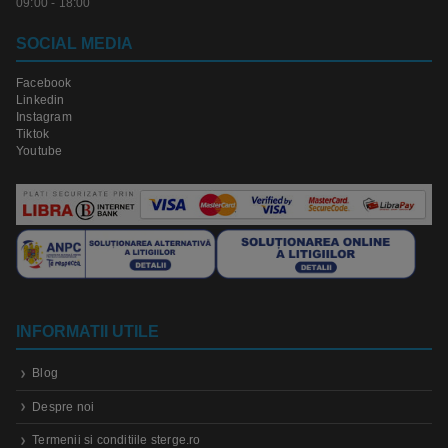
09:00 - 18:00
SOCIAL MEDIA
Facebook
Linkedin
Instagram
Tiktok
Youtube
INFORMATII UTILE
Blog
Despre noi
Termenii si conditiile sterge.ro