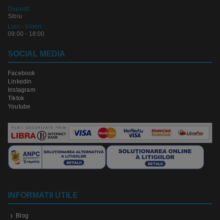
Depozit:
Sibiu
Luni - Vineri:
09:00 - 18:00
SOCIAL MEDIA
Facebook
Linkedin
Instagram
Tiktok
Youtube
INFORMATII UTILE
Blog