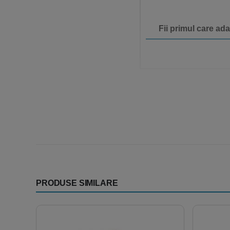
Fii primul care ad
PRODUSE SIMILARE