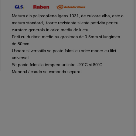
Matura din polipropilena Igeax 1031, de culoare alba, este o
matura standard, foarte rezistenta si este potrivita pentru
curatare generala in orice mediu de lucru.
Perii cu duritate medie au grosimea de 0.5mm si lungimea
de 80mm.
Usoara si versatila se poate folosi cu orice maner cu filet
universal.
Se poate folosi la temperaturi intre -20°C si 80°C.
Manerul / coada se comanda separat.