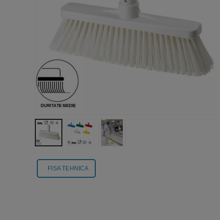
FISA TEHNICA