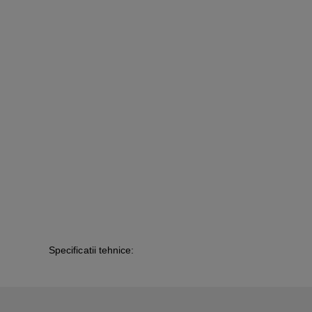
Specificatii tehnice: