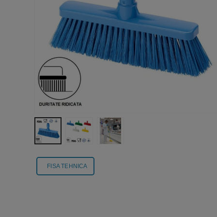
FISA TEHNICA