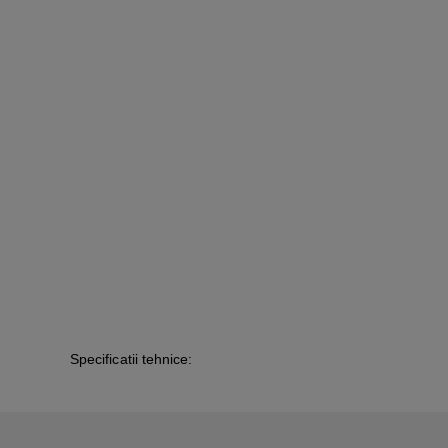
Specificatii tehnice: