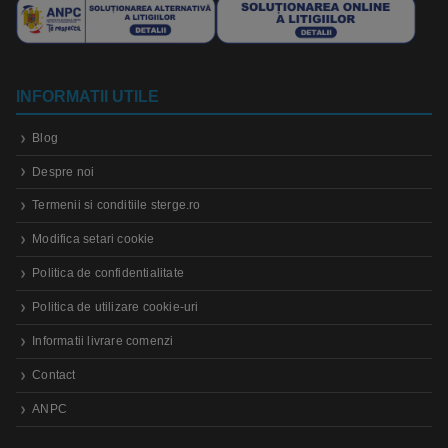
INFORMATII UTILE
Blog
Despre noi
Termenii si conditiile sterge.ro
Modifica setari cookie
Politica de confidentialitate
Politica de utilizare cookie-uri
Informatii livrare comenzi
Contact
ANPC