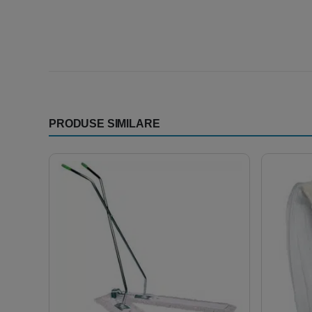
PRODUSE SIMILARE