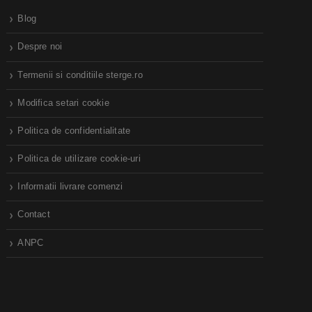
Blog
Despre noi
Termenii si conditiile sterge.ro
Modifica setari cookie
Politica de confidentialitate
Politica de utilizare cookie-uri
Informatii livrare comenzi
Contact
ANPC