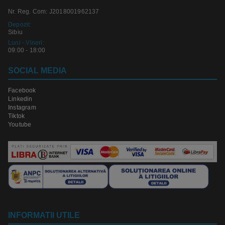
Nr. Reg. Com: J2018001962137
Depozit:
Sibiu
Luni - Vineri:
09:00 - 18:00
SOCIAL MEDIA
Facebook
Linkedin
Instagram
Tiktok
Youtube
INFORMATII UTILE