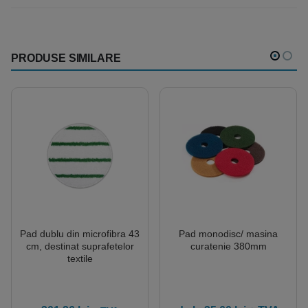
PRODUSE SIMILARE
Pad dublu din microfibra 43
Pad monodisc/ masina
cm, destinat suprafetelor
curatenie 380mm
textile