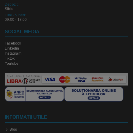
Depozit:
Sibiu
Luni - Vineri:
09:00 - 18:00
SOCIAL MEDIA
Facebook
Linkedin
Instagram
Tiktok
Youtube
INFORMATII UTILE
Blog