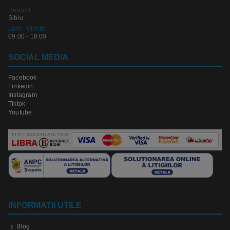
Depozit:
Sibiu
Luni - Vineri:
09:00 - 18:00
SOCIAL MEDIA
Facebook
Linkedin
Instagram
Tiktok
Youtube
INFORMATII UTILE
Blog