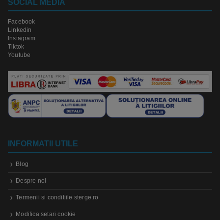
SOCIAL MEDIA
Facebook
Linkedin
Instagram
Tiktok
Youtube
INFORMATII UTILE
Blog
Despre noi
Termenii si conditiile sterge.ro
Modifica setari cookie