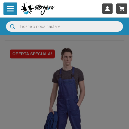
OFERTA SPECIALA!