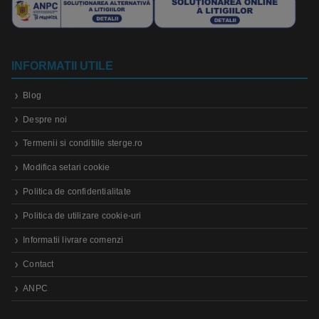
INFORMATII UTILE
Blog
Despre noi
Termenii si conditiile sterge.ro
Modifica setari cookie
Politica de confidentialitate
Politica de utilizare cookie-uri
Informatii livrare comenzi
Contact
ANPC