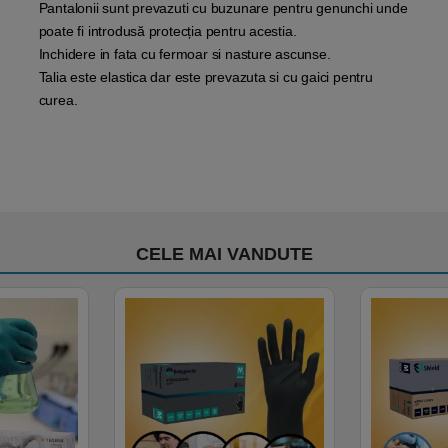
Pantalonii sunt prevazuti cu buzunare pentru genunchi unde
poate fi introdusă protecția pentru acestia.
Inchidere in fata cu fermoar si nasture ascunse.
Talia este elastica dar este prevazuta si cu gaici pentru
curea.
CELE MAI VANDUTE