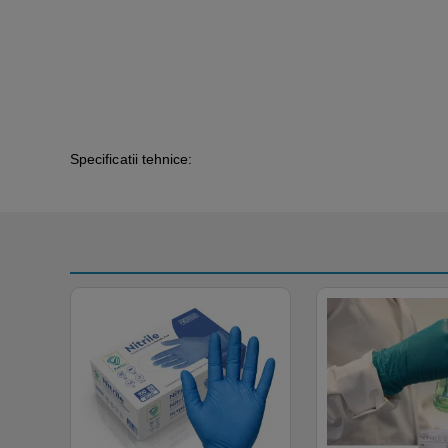
Specificatii tehnice: