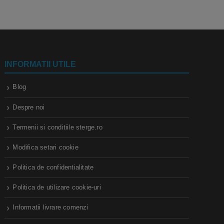
INFORMATII UTILE
Blog
Despre noi
Termenii si conditiile sterge.ro
Modifica setari cookie
Politica de confidentialitate
Politica de utilizare cookie-uri
Informatii livrare comenzi