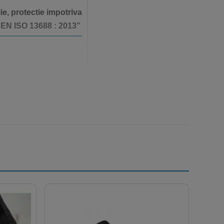
ie, protectie impotriva
; EN ISO 13688 : 2013”