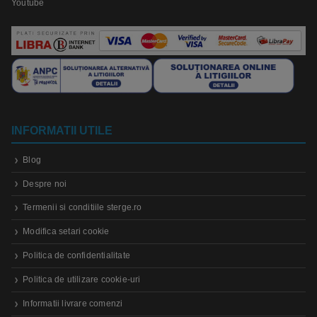
Youtube
INFORMATII UTILE
Blog
Despre noi
Termenii si conditiile sterge.ro
Modifica setari cookie
Politica de confidentialitate
Politica de utilizare cookie-uri
Informatii livrare comenzi