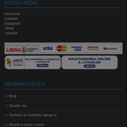
SOCIAL MEDIA
Facebook
Linkedin
Instagram
Tiktok
Youtube
INFORMATII UTILE
Blog
Despre noi
Termenii si conditiile sterge.ro
Modifica setari cookie