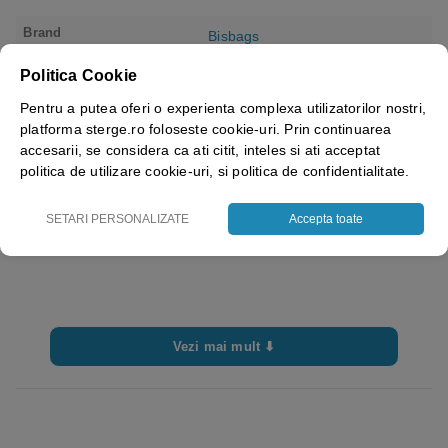
Brand
Bisbags
Politica Cookie
Pentru a putea oferi o experienta complexa utilizatorilor nostri,
platforma sterge.ro foloseste cookie-uri. Prin continuarea
accesarii, se considera ca ati citit, inteles si ati acceptat
politica de utilizare cookie-uri, si politica de confidentialitate.
SETARI PERSONALIZATE
Accepta toate
Vezi mai mult ⬇