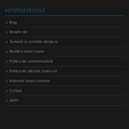
INFORMATII UTILE
Blog
Despre noi
Termenii si conditiile sterge.ro
Modifica setari cookie
Politica de confidentialitate
Politica de utilizare cookie-uri
Informatii livrare comenzi
Contact
ANPC