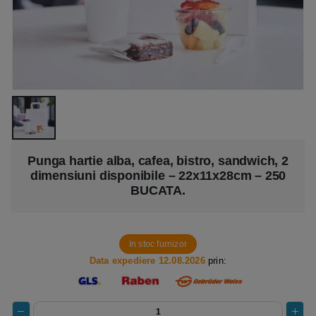
Punga hartie alba, cafea, bistro, sandwich, 2
dimensiuni disponibile – 22x11x28cm – 250
BUCATA.
In stoc furnizor
Data expediere 12.08.2026
prin: