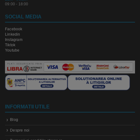
09:00 - 18:00
SOCIAL MEDIA
Facebook
Linkedin
Instagram
Tiktok
Youtube
INFORMATII UTILE
Blog
Despre noi