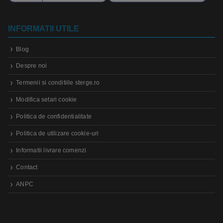
INFORMATII UTILE
Blog
Despre noi
Termenii si conditiile sterge.ro
Modifica setari cookie
Politica de confidentialitate
Politica de utilizare cookie-uri
Informatii livrare comenzi
Contact
ANPC