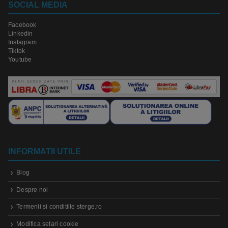
SOCIAL MEDIA
Facebook
Linkedin
Instagram
Tiktok
Youtube
INFORMATII UTILE
Blog
Despre noi
Termenii si conditiile sterge.ro
Modifica setari cookie