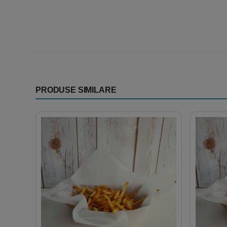
PRODUSE SIMILARE