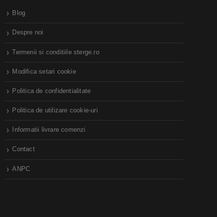
Blog
Despre noi
Termenii si conditiile sterge.ro
Modifica setari cookie
Politica de confidentialitate
Politica de utilizare cookie-uri
Informatii livrare comenzi
Contact
ANPC