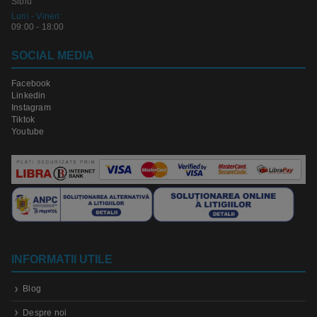
Sibiu
Luni - Vineri:
09:00 - 18:00
SOCIAL MEDIA
Facebook
Linkedin
Instagram
Tiktok
Youtube
INFORMATII UTILE
Blog
Despre noi