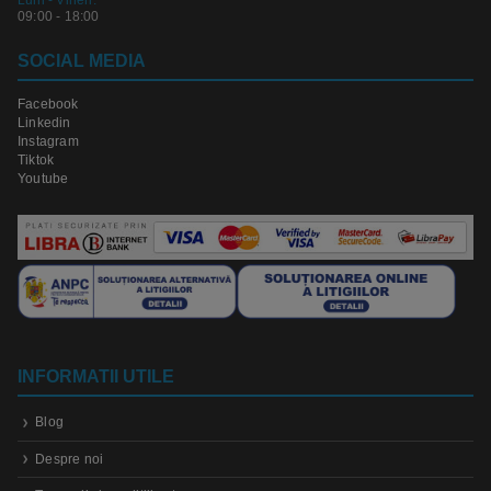
09:00 - 18:00
SOCIAL MEDIA
Facebook
Linkedin
Instagram
Tiktok
Youtube
INFORMATII UTILE
Blog
Despre noi