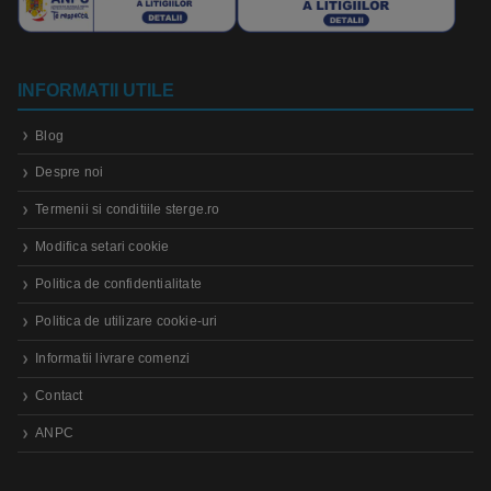
INFORMATII UTILE
Blog
Despre noi
Termenii si conditiile sterge.ro
Modifica setari cookie
Politica de confidentialitate
Politica de utilizare cookie-uri
Informatii livrare comenzi
Contact
ANPC