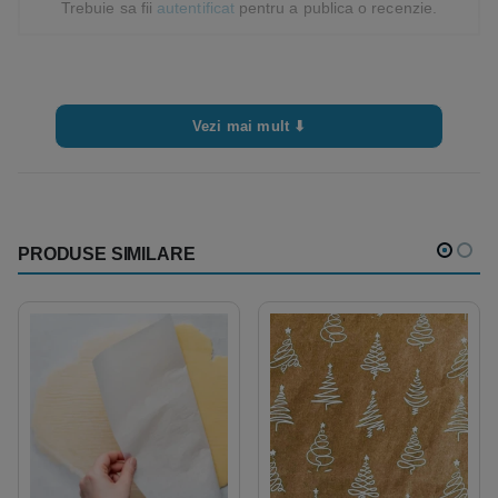
Trebuie sa fii
autentificat
pentru a publica o recenzie.
Vezi mai mult ⬇
PRODUSE SIMILARE