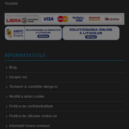
Youtube
INFORMATII UTILE
Blog
Despre noi
Termenii si conditiile sterge.ro
Modifica setari cookie
Politica de confidentialitate
Politica de utilizare cookie-uri
Informatii livrare comenzi