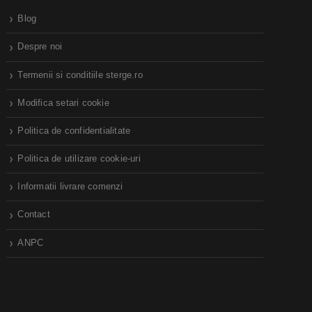
Blog
Despre noi
Termenii si conditiile sterge.ro
Modifica setari cookie
Politica de confidentialitate
Politica de utilizare cookie-uri
Informatii livrare comenzi
Contact
ANPC