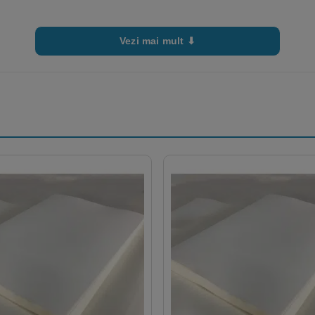
Vezi mai mult ⬇