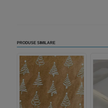
PRODUSE SIMILARE