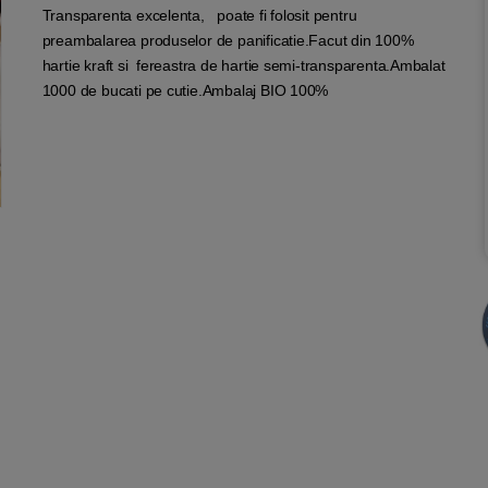
Transparenta excelenta, poate fi folosit pentru
preambalarea produselor de panificatie.Facut din 100%
hartie kraft si fereastra de hartie semi-transparenta.Ambalat
1000 de bucati pe cutie.Ambalaj BIO 100%