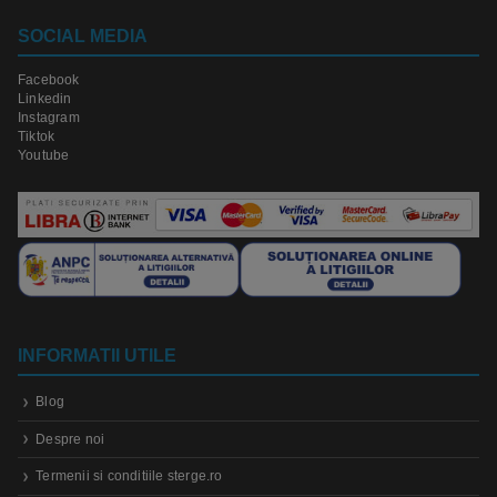
SOCIAL MEDIA
Facebook
Linkedin
Instagram
Tiktok
Youtube
INFORMATII UTILE
Blog
Despre noi
Termenii si conditiile sterge.ro