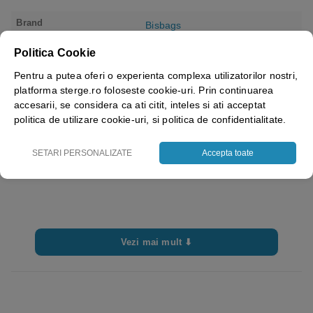
Brand
Bisbags
Politica Cookie
Pentru a putea oferi o experienta complexa utilizatorilor nostri,
platforma sterge.ro foloseste cookie-uri. Prin continuarea
accesarii, se considera ca ati citit, inteles si ati acceptat
politica de utilizare cookie-uri, si politica de confidentialitate.
SETARI PERSONALIZATE
Accepta toate
Vezi mai mult ⬇