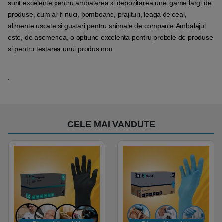
sunt excelente pentru ambalarea si depozitarea unei game largi de
produse, cum ar fi nuci, bomboane, prajituri, leaga de ceai,
alimente uscate si gustari pentru animale de companie.Ambalajul
este, de asemenea, o optiune excelenta pentru probele de produse
si pentru testarea unui produs nou.
.
CELE MAI VANDUTE