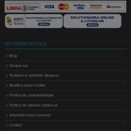
INFORMATII UTILE
Blog
Despre noi
Termenii si conditiile sterge.ro
Modifica setari cookie
Politica de confidentialitate
Politica de utilizare cookie-uri
Informatii livrare comenzi
Contact