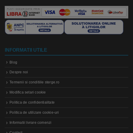
INFORMATII UTILE
Blog
Despre noi
Termenii si conditiile sterge.ro
Modifica setari cookie
Politica de confidentialitate
Politica de utilizare cookie-uri
Informatii livrare comenzi
Contact