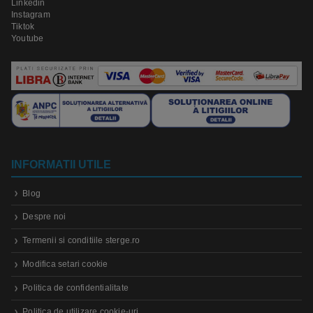
Linkedin
Instagram
Tiktok
Youtube
INFORMATII UTILE
Blog
Despre noi
Termenii si conditiile sterge.ro
Modifica setari cookie
Politica de confidentialitate
Politica de utilizare cookie-uri