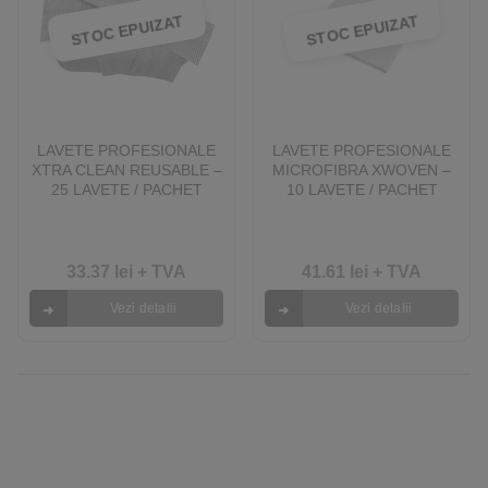
STOC EPUIZAT
STOC EPUIZAT
LAVETE PROFESIONALE
LAVETE PROFESIONALE
XTRA CLEAN REUSABLE –
MICROFIBRA XWOVEN –
25 LAVETE / PACHET
10 LAVETE / PACHET
33.37
lei
+ TVA
41.61
lei
+ TVA
Vezi detalii
Vezi detalii